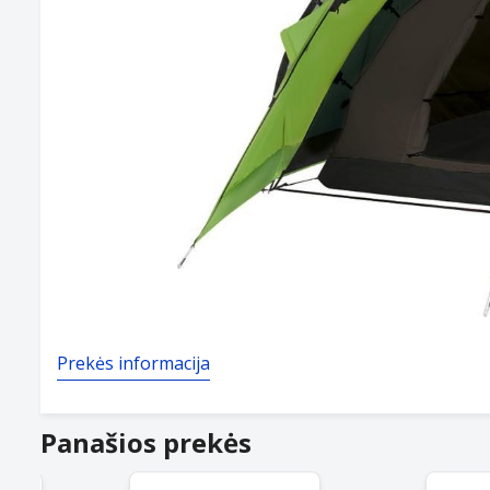
Prekės informacija
Panašios prekės