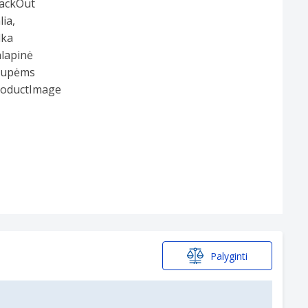
Palyginti