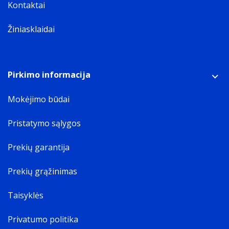
Kontaktai
Žiniasklaidai
Pirkimo informacija
Mokėjimo būdai
Pristatymo sąlygos
Prekių garantija
Prekių grąžinimas
Taisyklės
Privatumo politika