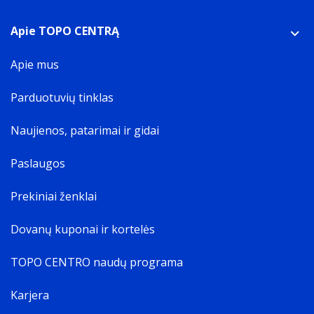
Apie TOPO CENTRĄ
Apie mus
Parduotuvių tinklas
Naujienos, patarimai ir gidai
Paslaugos
Prekiniai ženklai
Dovanų kuponai ir kortelės
TOPO CENTRO naudų programa
Karjera