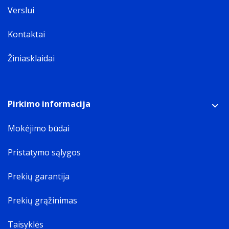
Verslui
Kontaktai
Žiniasklaidai
Pirkimo informacija
Mokėjimo būdai
Pristatymo sąlygos
Prekių garantija
Prekių grąžinimas
Taisyklės