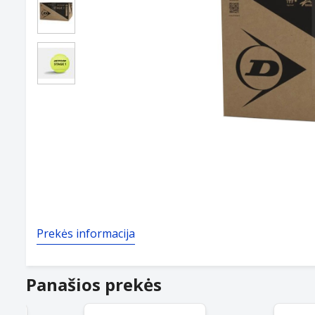
Prekės informacija
Panašios prekės