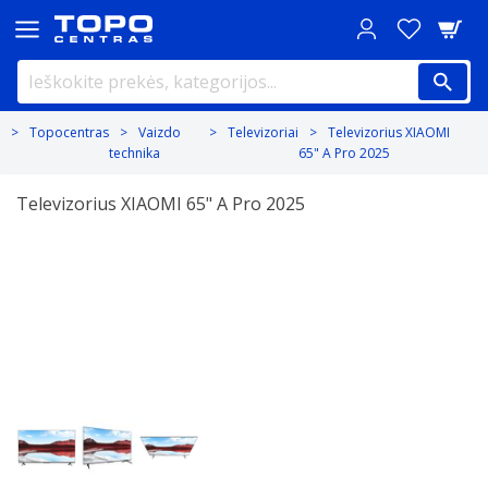
Topocentras
Vaizdo
Televizoriai
Televizorius XIAOMI
technika
65" A Pro 2025
Televizorius XIAOMI 65" A Pro 2025