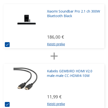
Xiaomi Soundbar Pro 2.1 ch 300W
Bluetooth Black
186,00 €
Keisti prekę
Kabelis GEMBIRD HDMI V2.0
male-male CC-HDMI4-10M
11,99 €
Keisti prekę