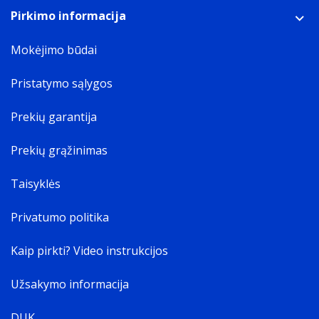
Pirkimo informacija
Mokėjimo būdai
Pristatymo sąlygos
Prekių garantija
Prekių grąžinimas
Taisyklės
Privatumo politika
Kaip pirkti? Video instrukcijos
Užsakymo informacija
DUK