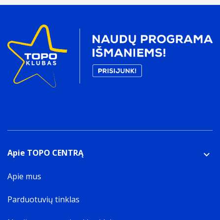
Apie TOPO CENTRĄ
Apie mus
Parduotuvių tinklas