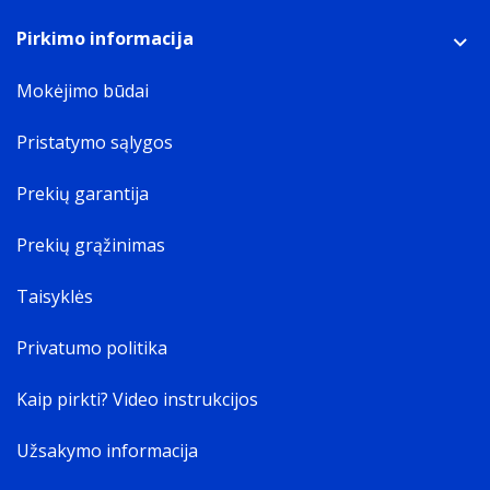
Pirkimo informacija
Mokėjimo būdai
Pristatymo sąlygos
Prekių garantija
Prekių grąžinimas
Taisyklės
Privatumo politika
Kaip pirkti? Video instrukcijos
Užsakymo informacija