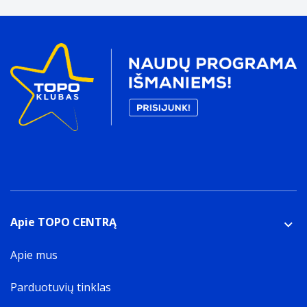
Apie TOPO CENTRĄ
Apie mus
Parduotuvių tinklas