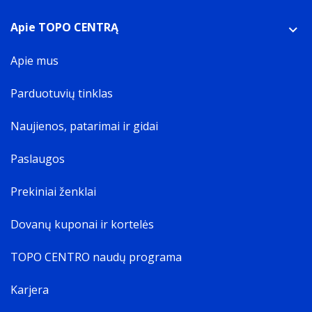
Apie TOPO CENTRĄ
Apie mus
Parduotuvių tinklas
Naujienos, patarimai ir gidai
Paslaugos
Prekiniai ženklai
Dovanų kuponai ir kortelės
TOPO CENTRO naudų programa
Karjera