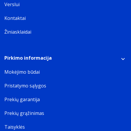
Verslui
Kontaktai
Žiniasklaidai
Pirkimo informacija
Mokėjimo būdai
Pristatymo sąlygos
Prekių garantija
Prekių grąžinimas
Taisyklės