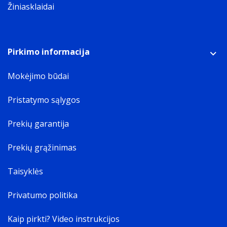
Žiniasklaidai
Pirkimo informacija
Mokėjimo būdai
Pristatymo sąlygos
Prekių garantija
Prekių grąžinimas
Taisyklės
Privatumo politika
Kaip pirkti? Video instrukcijos