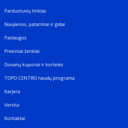
Parduotuvių tinklas
Naujienos, patarimai ir gidai
Paslaugos
Prekiniai ženklai
Dovanų kuponai ir kortelės
TOPO CENTRO naudų programa
Karjera
Verslui
Kontaktai