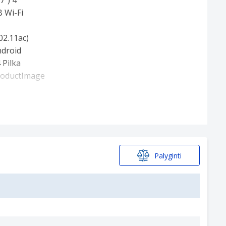
Palyginti