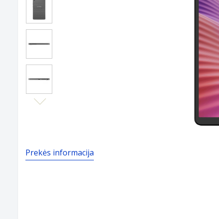
Next
Prekės informacija