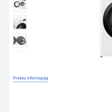
Next
Prekės informacija