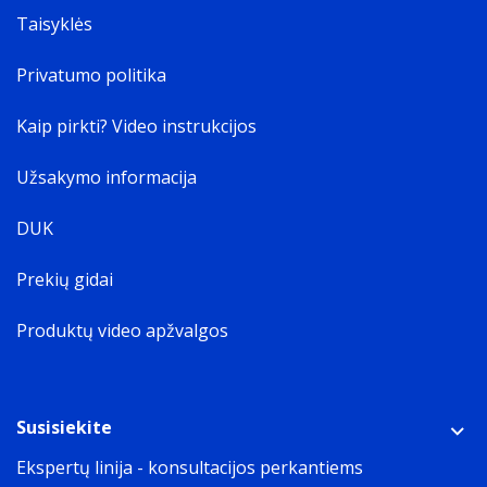
Taisyklės
Privatumo politika
Kaip pirkti? Video instrukcijos
Užsakymo informacija
DUK
Prekių gidai
Produktų video apžvalgos
Susisiekite
Ekspertų linija - konsultacijos perkantiems