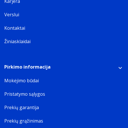
Karjera
Verslui
Kontaktai
Žiniasklaidai
Pirkimo informacija
Mokėjimo būdai
Pristatymo sąlygos
Prekių garantija
Prekių grąžinimas