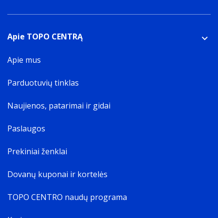
Apie TOPO CENTRĄ
Apie mus
Parduotuvių tinklas
Naujienos, patarimai ir gidai
Paslaugos
Prekiniai ženklai
Dovanų kuponai ir kortelės
TOPO CENTRO naudų programa