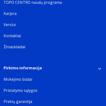
TOPO CENTRO naudų programa
Karjera
Verslui
Kontaktai
Žiniasklaidai
Pirkimo informacija
Mokėjimo būdai
Pristatymo sąlygos
Prekių garantija