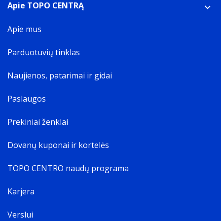
Apie TOPO CENTRĄ
Apie mus
Parduotuvių tinklas
Naujienos, patarimai ir gidai
Paslaugos
Prekiniai ženklai
Dovanų kuponai ir kortelės
TOPO CENTRO naudų programa
Karjera
Verslui