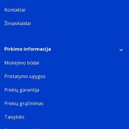
Kontaktai
Žiniasklaidai
Pirkimo informacija
Mokėjimo būdai
Pristatymo sąlygos
Prekių garantija
Prekių grąžinimas
Taisyklės