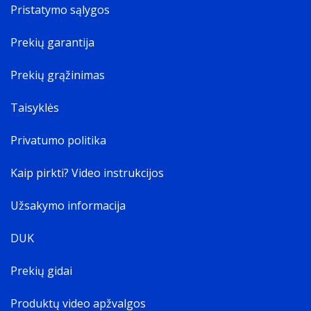
Pristatymo sąlygos
Prekių garantija
Prekių grąžinimas
Taisyklės
Privatumo politika
Kaip pirkti? Video instrukcijos
Užsakymo informacija
DUK
Prekių gidai
Produktų video apžvalgos