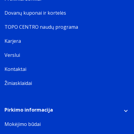
Dovanų kuponai ir kortelės
TOPO CENTRO naudų programa
Karjera
Verslui
Kontaktai
Žiniasklaidai
Pirkimo informacija
Mokėjimo būdai