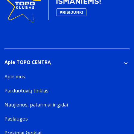
Apie TOPO CENTRĄ
Apie mus
Parduotuvių tinklas
Naujienos, patarimai ir gidai
Paslaugos
Prekiniai ženklai