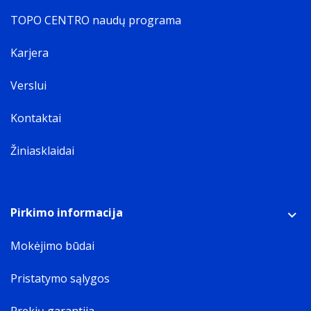
TOPO CENTRO naudų programa
Karjera
Verslui
Kontaktai
Žiniasklaidai
Pirkimo informacija
Mokėjimo būdai
Pristatymo sąlygos