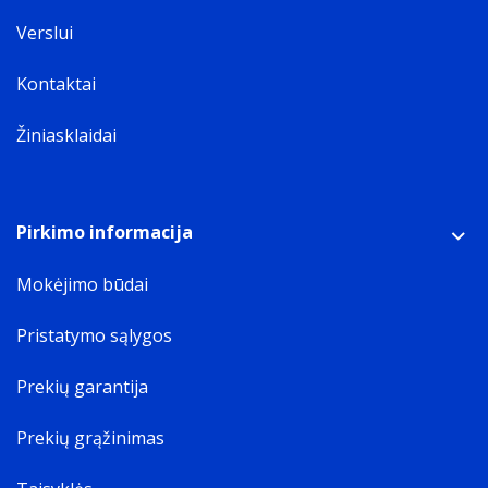
Verslui
Kontaktai
Žiniasklaidai
Pirkimo informacija
Mokėjimo būdai
Pristatymo sąlygos
Prekių garantija
Prekių grąžinimas