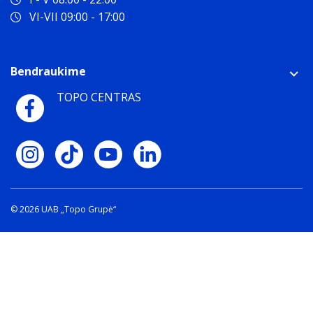
VI-VII 09:00 - 17:00
Bendraukime
TOPO CENTRAS
© 2026 UAB „Topo Grupė“