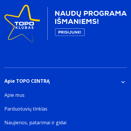
Apie TOPO CENTRĄ
Apie mus
Parduotuvių tinklas
Naujienos, patarimai ir gidai