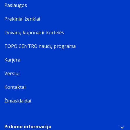
Paslaugos
Prekiniai ženklai
Dovanų kuponai ir kortelės
TOPO CENTRO naudų programa
Karjera
Verslui
Kontaktai
Žiniasklaidai
Pirkimo informacija