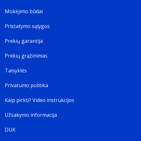
Mokėjimo būdai
Pristatymo sąlygos
Prekių garantija
Prekių grąžinimas
Taisyklės
Privatumo politika
Kaip pirkti? Video instrukcijos
Užsakymo informacija
DUK