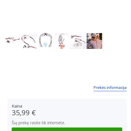
Next
Prekės informacija
Kaina
35,99 €
Šią prekę rasite tik internete.