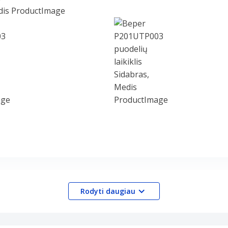
Rodyti daugiau