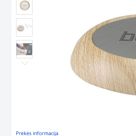
Next
Prekės informacija