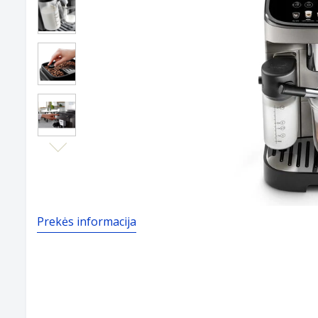
Next
Prekės informacija