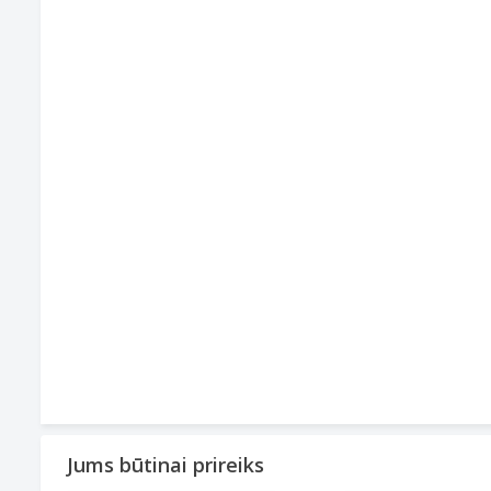
Jums būtinai prireiks