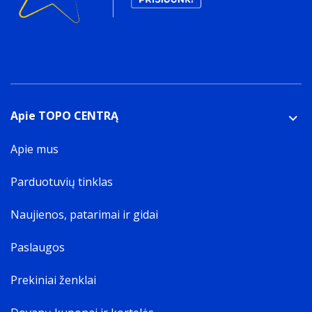
Apie TOPO CENTRĄ
Apie mus
Parduotuvių tinklas
Naujienos, patarimai ir gidai
Paslaugos
Prekiniai ženklai