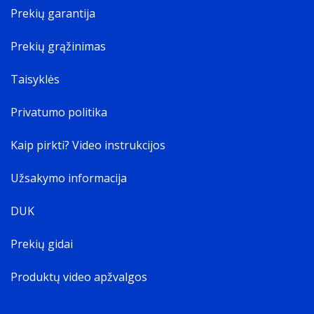
Prekių garantija
Prekių grąžinimas
Taisyklės
Privatumo politika
Kaip pirkti? Video instrukcijos
Užsakymo informacija
DUK
Prekių gidai
Produktų video apžvalgos