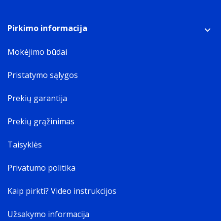
Pirkimo informacija
Mokėjimo būdai
Pristatymo sąlygos
Prekių garantija
Prekių grąžinimas
Taisyklės
Privatumo politika
Kaip pirkti? Video instrukcijos
Užsakymo informacija