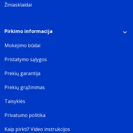
Žiniasklaidai
Pirkimo informacija
Mokėjimo būdai
Pristatymo sąlygos
Prekių garantija
Prekių grąžinimas
Taisyklės
Privatumo politika
Kaip pirkti? Video instrukcijos