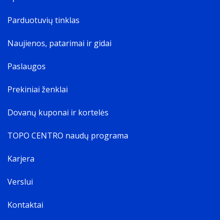
Parduotuvių tinklas
Naujienos, patarimai ir gidai
Paslaugos
Prekiniai ženklai
Dovanų kuponai ir kortelės
TOPO CENTRO naudų programa
Karjera
Verslui
Kontaktai