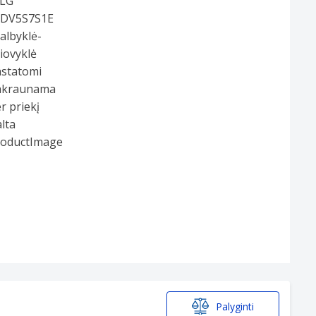
Palyginti