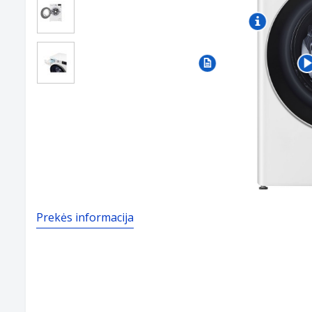
Prekės informacija