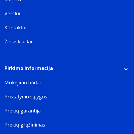
Verslui
Kontaktai
Žiniasklaidai
Pirkimo informacija
Mokėjimo būdai
Pristatymo sąlygos
Prekių garantija
Prekių grąžinimas