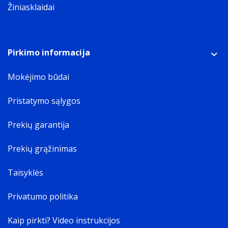
Žiniasklaidai
Pirkimo informacija
Mokėjimo būdai
Pristatymo sąlygos
Prekių garantija
Prekių grąžinimas
Taisyklės
Privatumo politika
Kaip pirkti? Video instrukcijos