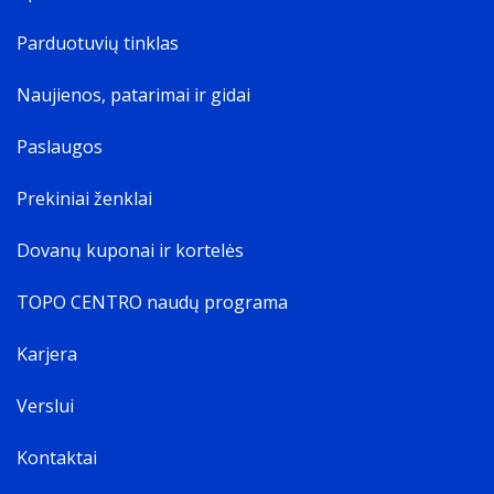
Parduotuvių tinklas
Naujienos, patarimai ir gidai
Paslaugos
Prekiniai ženklai
Dovanų kuponai ir kortelės
TOPO CENTRO naudų programa
Karjera
Verslui
Kontaktai