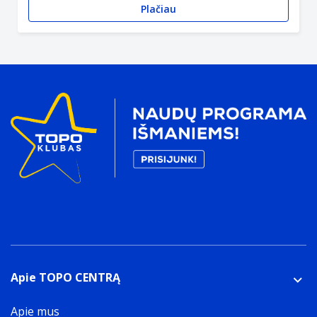
Plačiau
Apie TOPO CENTRĄ
Apie mus