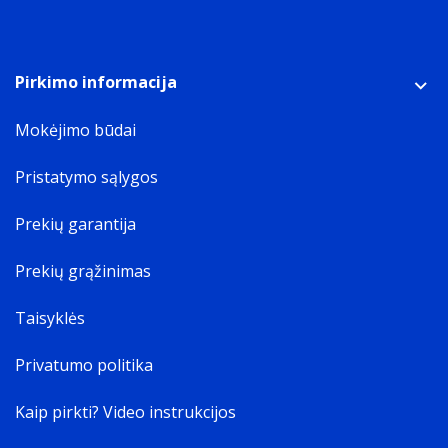
Pirkimo informacija
Mokėjimo būdai
Pristatymo sąlygos
Prekių garantija
Prekių grąžinimas
Taisyklės
Privatumo politika
Kaip pirkti? Video instrukcijos