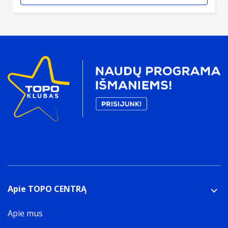
Apie TOPO CENTRĄ
Apie mus