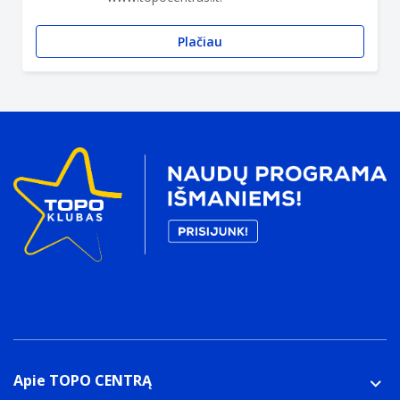
Plačiau
Apie TOPO CENTRĄ