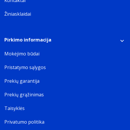
Kontaktai
Žiniasklaidai
Pirkimo informacija
Mokėjimo būdai
Pristatymo sąlygos
Prekių garantija
Prekių grąžinimas
Taisyklės
Privatumo politika