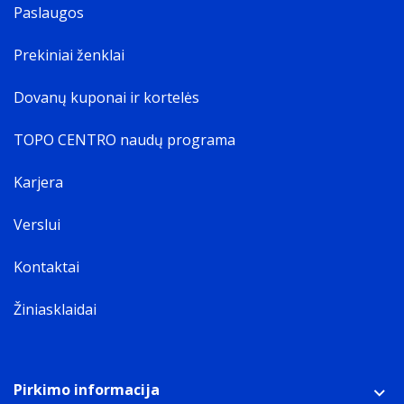
Paslaugos
Prekiniai ženklai
Dovanų kuponai ir kortelės
TOPO CENTRO naudų programa
Karjera
Verslui
Kontaktai
Žiniasklaidai
Pirkimo informacija