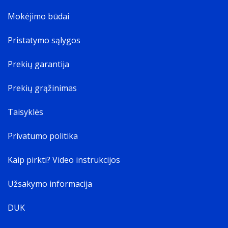
Mokėjimo būdai
Pristatymo sąlygos
Prekių garantija
Prekių grąžinimas
Taisyklės
Privatumo politika
Kaip pirkti? Video instrukcijos
Užsakymo informacija
DUK