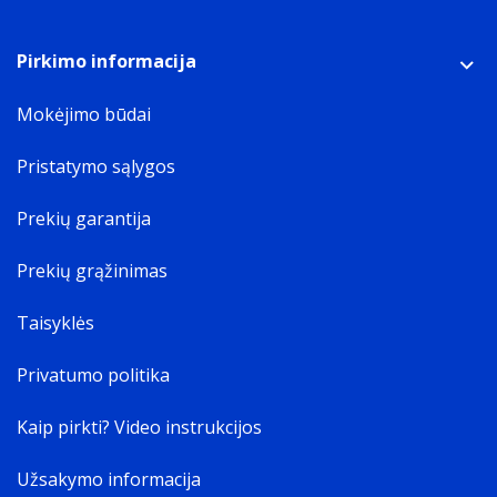
Pirkimo informacija
Mokėjimo būdai
Pristatymo sąlygos
Prekių garantija
Prekių grąžinimas
Taisyklės
Privatumo politika
Kaip pirkti? Video instrukcijos
Užsakymo informacija