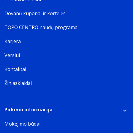
Dovanų kuponai ir kortelės
TOPO CENTRO naudų programa
Karjera
Verslui
Kontaktai
Žiniasklaidai
Pirkimo informacija
Mokėjimo būdai