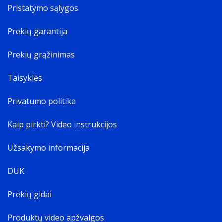
Pristatymo sąlygos
Prekių garantija
Prekių grąžinimas
Taisyklės
Privatumo politika
Kaip pirkti? Video instrukcijos
Užsakymo informacija
DUK
Prekių gidai
Produktų video apžvalgos