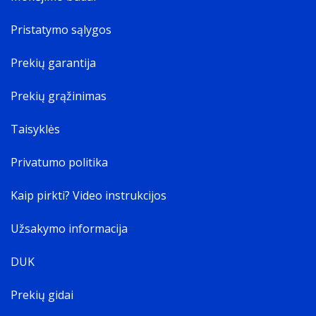
Pristatymo sąlygos
Prekių garantija
Prekių grąžinimas
Taisyklės
Privatumo politika
Kaip pirkti? Video instrukcijos
Užsakymo informacija
DUK
Prekių gidai