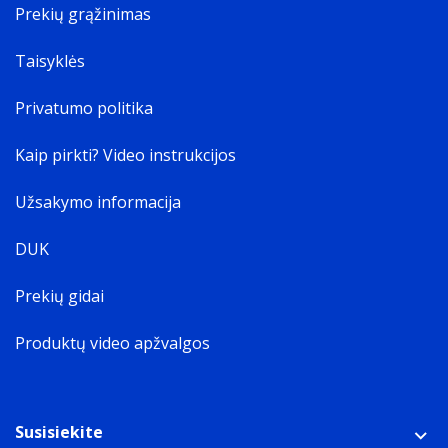
Prekių grąžinimas
Taisyklės
Privatumo politika
Kaip pirkti? Video instrukcijos
Užsakymo informacija
DUK
Prekių gidai
Produktų video apžvalgos
Susisiekite