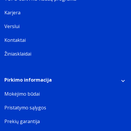
Karjera
Verslui
Kontaktai
Žiniasklaidai
Pirkimo informacija
Mokėjimo būdai
Pristatymo sąlygos
Prekių garantija