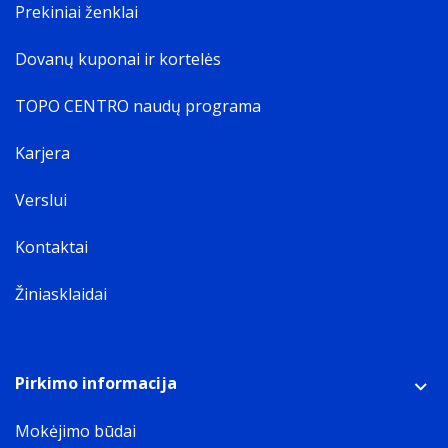
Prekiniai ženklai
Dovanų kuponai ir kortelės
TOPO CENTRO naudų programa
Karjera
Verslui
Kontaktai
Žiniasklaidai
Pirkimo informacija
Mokėjimo būdai