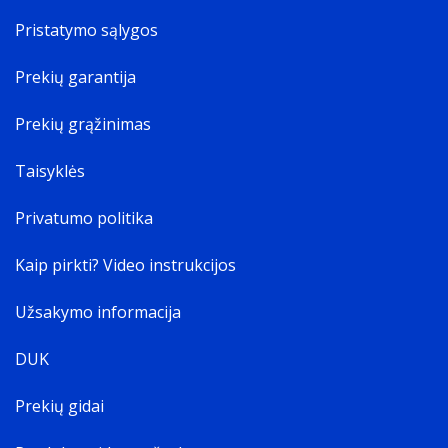
Pristatymo sąlygos
Prekių garantija
Prekių grąžinimas
Taisyklės
Privatumo politika
Kaip pirkti? Video instrukcijos
Užsakymo informacija
DUK
Prekių gidai