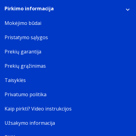
Pirkimo informacija
Mokėjimo būdai
Pristatymo sąlygos
Prekių garantija
Prekių grąžinimas
Taisyklės
Privatumo politika
Kaip pirkti? Video instrukcijos
Užsakymo informacija