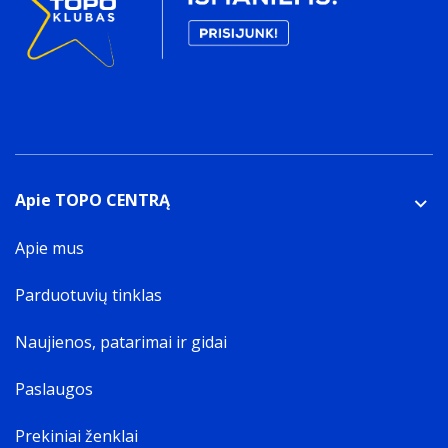
Apie TOPO CENTRĄ
Apie mus
Parduotuvių tinklas
Naujienos, patarimai ir gidai
Paslaugos
Prekiniai ženklai