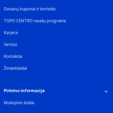
Dovanų kuponai ir kortelės
TOPO CENTRO naudų programa
Karjera
Verslui
Kontaktai
Žiniasklaidai
Pirkimo informacija
Mokėjimo būdai