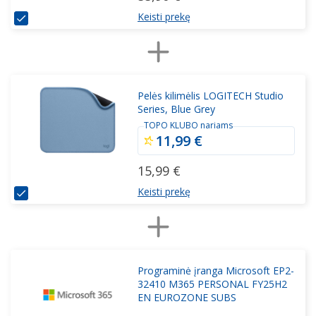
Keisti prekę
Pelės kilimėlis LOGITECH Studio
Series, Blue Grey
TOPO KLUBO nariams
11,99 €
15,99 €
Keisti prekę
Programinė įranga Microsoft EP2-
32410 M365 PERSONAL FY25H2
EN EUROZONE SUBS