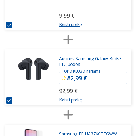
9,99 €
Keisti prekę
Ausinės Samsung Galaxy Buds3
FE, juodos
TOPO KLUBO nariams
82,99 €
92,99 €
Keisti prekę
Samsung EF-UA376CTEGWW