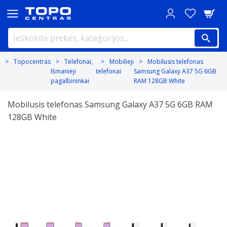
Topocentras
Telefonai,
Mobilieji
Mobilusis telefonas
Išmanieji
telefonai
Samsung Galaxy A37 5G 6GB
pagalbininkai
RAM 128GB White
Mobilusis telefonas Samsung Galaxy A37 5G 6GB RAM
128GB White
Previous