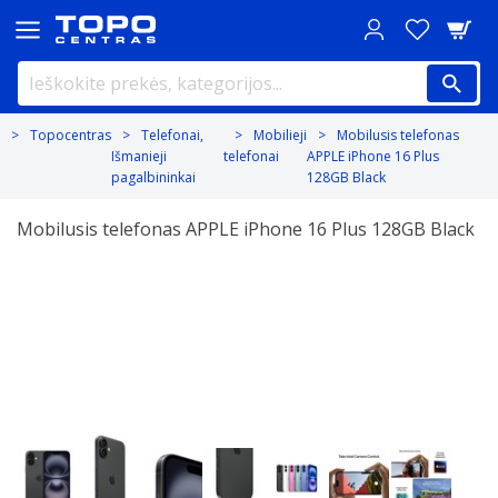
Topocentras
Telefonai,
Mobilieji
Mobilusis telefonas
Išmanieji
telefonai
APPLE iPhone 16 Plus
pagalbininkai
128GB Black
Mobilusis telefonas APPLE iPhone 16 Plus 128GB Black
Previous