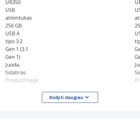
Rodyti daugiau