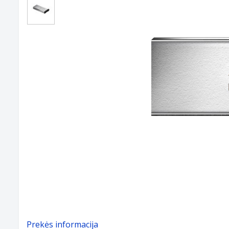
Prekės informacija