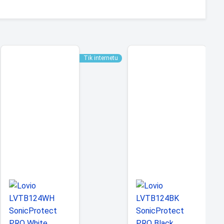
Tik internetu