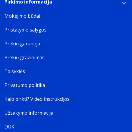
Pirkimo informacija
Mokėjimo būdai
Pristatymo sąlygos
Prekių garantija
Prekių grąžinimas
Taisyklės
Privatumo politika
Kaip pirkti? Video instrukcijos
Užsakymo informacija
DUK