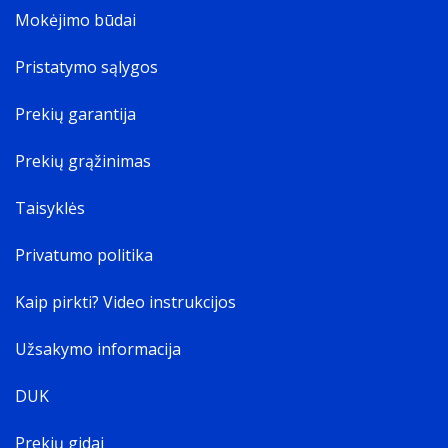
Mokėjimo būdai
Pristatymo sąlygos
Prekių garantija
Prekių grąžinimas
Taisyklės
Privatumo politika
Kaip pirkti? Video instrukcijos
Užsakymo informacija
DUK
Prekių gidai