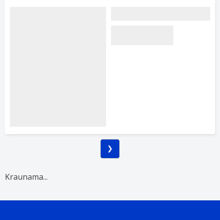
Kraunama...