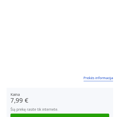
Prekės informacija
Kaina
7,99 €
Šią prekę rasite tik internete.