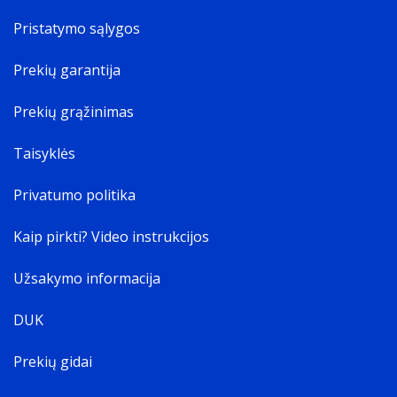
Pristatymo sąlygos
Prekių garantija
Prekių grąžinimas
Taisyklės
Privatumo politika
Kaip pirkti? Video instrukcijos
Užsakymo informacija
DUK
Prekių gidai