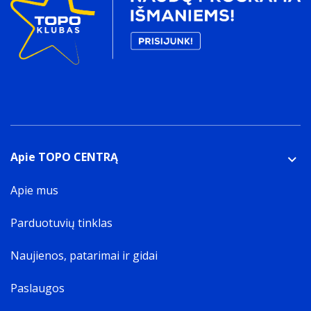
Apie TOPO CENTRĄ
Apie mus
Parduotuvių tinklas
Naujienos, patarimai ir gidai
Paslaugos