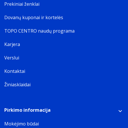
Prekiniai ženklai
Dovanų kuponai ir kortelės
TOPO CENTRO naudų programa
Karjera
Verslui
Kontaktai
Žiniasklaidai
Pirkimo informacija
Mokėjimo būdai