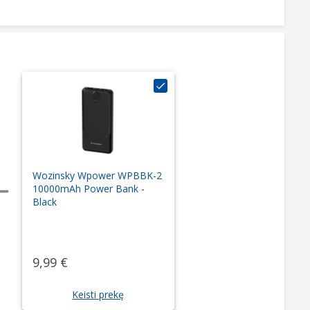
Wozinsky Wpower WPBBK-2
10000mAh Power Bank -
Black
9,99 €
Keisti prekę