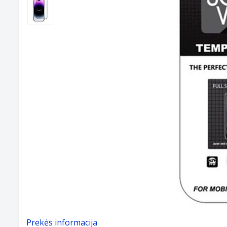
Prekės informacija