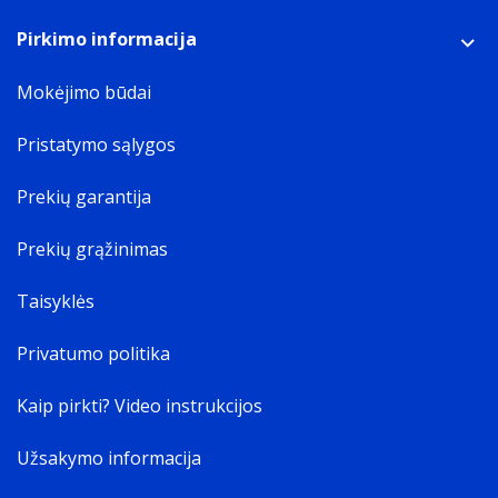
Pirkimo informacija
Mokėjimo būdai
Pristatymo sąlygos
Prekių garantija
Prekių grąžinimas
Taisyklės
Privatumo politika
Kaip pirkti? Video instrukcijos
Užsakymo informacija