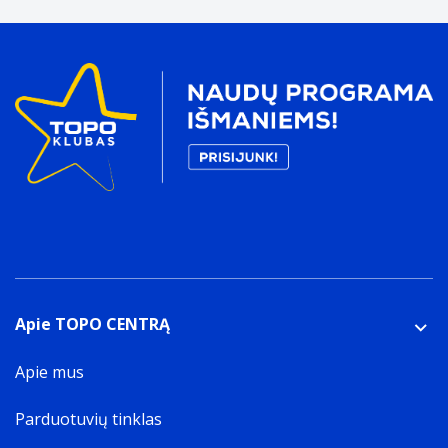
Apie TOPO CENTRĄ
Apie mus
Parduotuvių tinklas