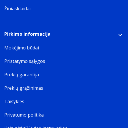
Žiniasklaidai
Pirkimo informacija
Mokėjimo būdai
Pristatymo sąlygos
Prekių garantija
Prekių grąžinimas
Taisyklės
Privatumo politika