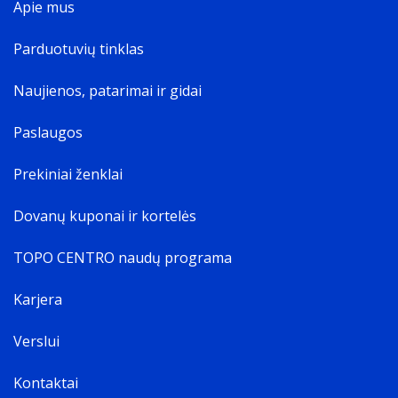
Apie mus
Parduotuvių tinklas
Naujienos, patarimai ir gidai
Paslaugos
Prekiniai ženklai
Dovanų kuponai ir kortelės
TOPO CENTRO naudų programa
Karjera
Verslui
Kontaktai