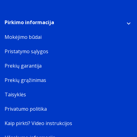
Pirkimo informacija
Mokėjimo būdai
Pristatymo sąlygos
Prekių garantija
Prekių grąžinimas
Taisyklės
Privatumo politika
Kaip pirkti? Video instrukcijos