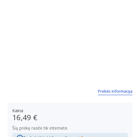
Prekės informacija
Kaina
16,49 €
Šią prekę rasite tik internete.