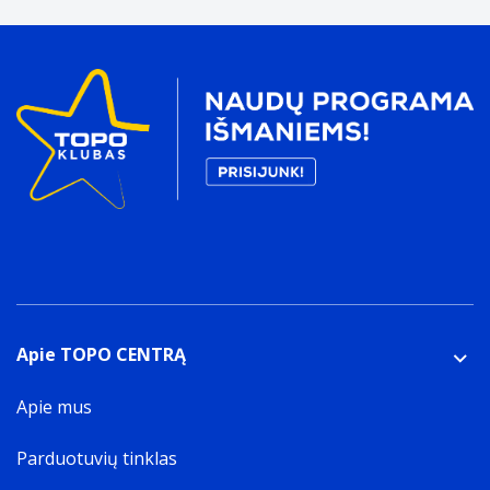
Apie TOPO CENTRĄ
Apie mus
Parduotuvių tinklas