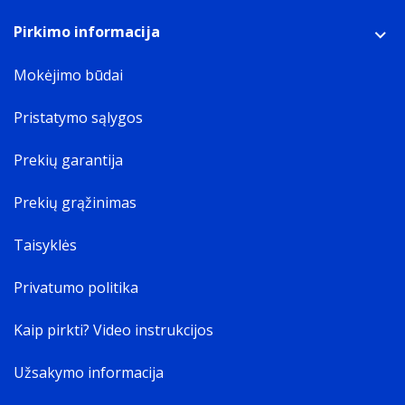
Pirkimo informacija
Mokėjimo būdai
Pristatymo sąlygos
Prekių garantija
Prekių grąžinimas
Taisyklės
Privatumo politika
Kaip pirkti? Video instrukcijos
Užsakymo informacija