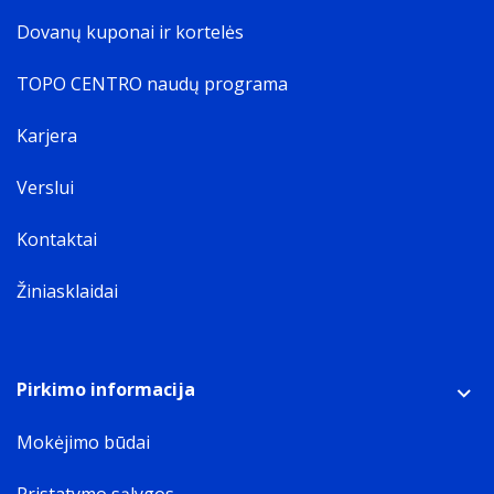
Dovanų kuponai ir kortelės
TOPO CENTRO naudų programa
Karjera
Verslui
Kontaktai
Žiniasklaidai
Pirkimo informacija
Mokėjimo būdai