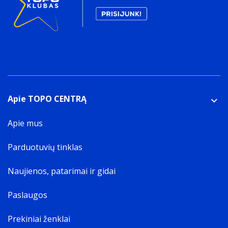
Apie TOPO CENTRĄ
Apie mus
Parduotuvių tinklas
Naujienos, patarimai ir gidai
Paslaugos
Prekiniai ženklai